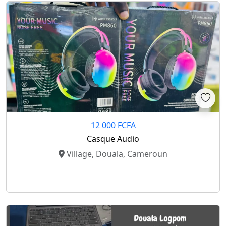
12 000 FCFA
Casque Audio
Village, Douala, Cameroun