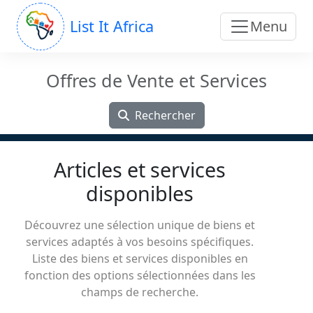
List It Africa
Menu
Offres de Vente et Services
Rechercher
Articles et services
disponibles
Découvrez une sélection unique de biens et
services adaptés à vos besoins spécifiques.
Liste des biens et services disponibles en
fonction des options sélectionnées dans les
champs de recherche.