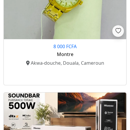
8 000 FCFA
Montre
Akwa-douche, Douala, Cameroun