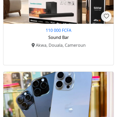
110 000 FCFA
Sound Bar
Akwa, Douala, Cameroun