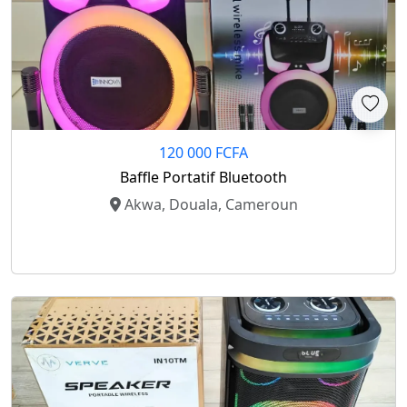
120 000 FCFA
Baffle Portatif Bluetooth
Akwa, Douala, Cameroun