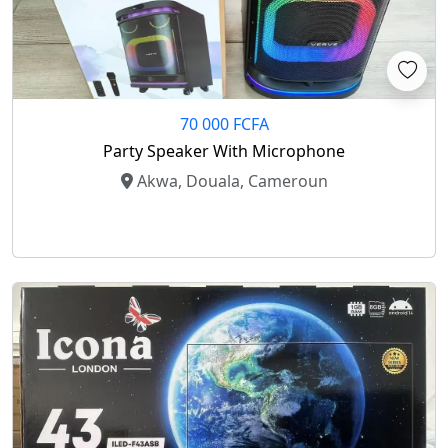
70 000 FCFA
Party Speaker With Microphone
Akwa, Douala, Cameroun