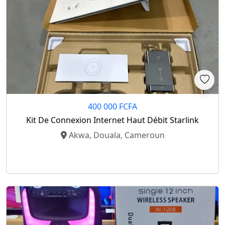
400 000 FCFA
Kit De Connexion Internet Haut Débit Starlink
Akwa, Douala, Cameroun