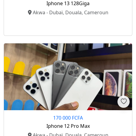
Iphone 13 128Giga
Akwa - Dubaï, Douala, Cameroun
170 000 FCFA
Iphone 12 Pro Max
Akwa - Dubaï, Douala, Cameroun