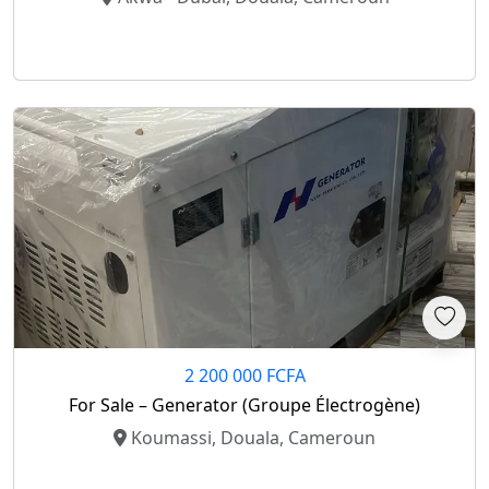
2 200 000 FCFA
For Sale – Generator (Groupe Électrogène)
Koumassi, Douala, Cameroun