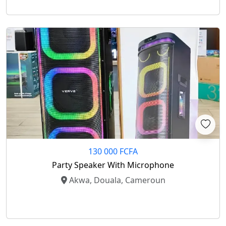
130 000 FCFA
Party Speaker With Microphone
Akwa, Douala, Cameroun