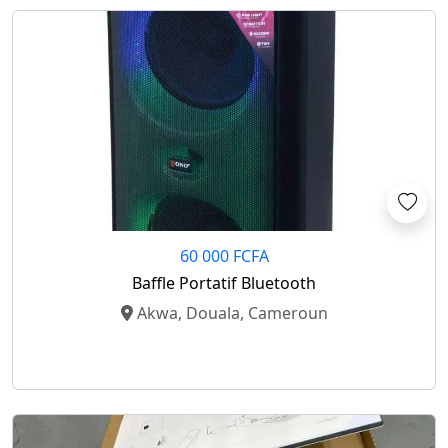
60 000 FCFA
Baffle Portatif Bluetooth
Akwa, Douala, Cameroun