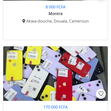
8 000 FCFA
Montre
Akwa-douche, Douala, Cameroun
170 000 FCFA