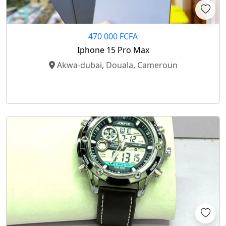
470 000 FCFA
Iphone 15 Pro Max
Akwa-dubai, Douala, Cameroun