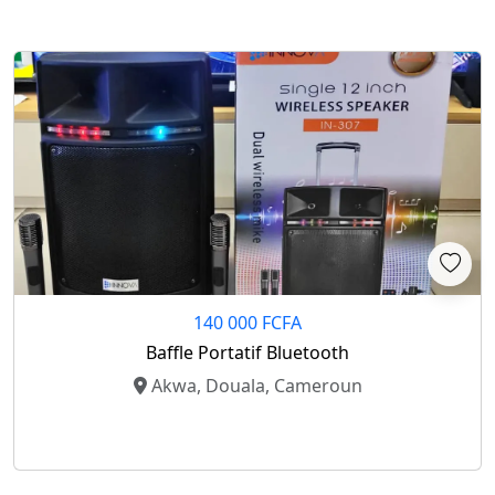
140 000 FCFA
Baffle Portatif Bluetooth
Akwa, Douala, Cameroun