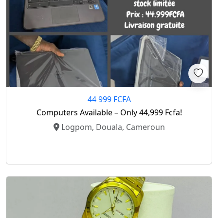
44 999 FCFA
Computers Available – Only 44,999 Fcfa!
Logpom, Douala, Cameroun