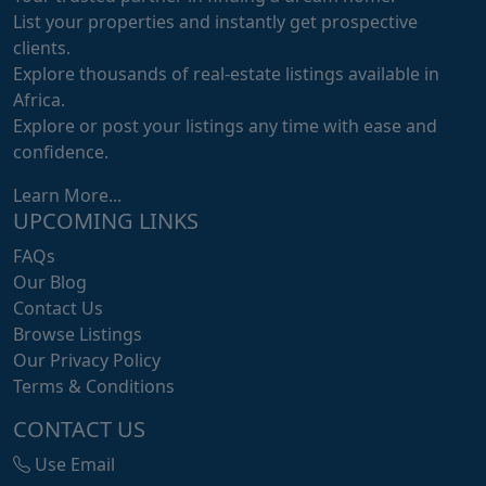
List your properties and instantly get prospective
clients.
Explore thousands of real-estate listings available in
Africa.
Explore or post your listings any time with ease and
confidence.
Learn More...
UPCOMING LINKS
FAQs
Our Blog
Contact Us
Browse Listings
Our Privacy Policy
Terms & Conditions
CONTACT US
Use Email