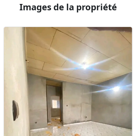
Images de la propriété