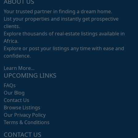
ABOUT US
Your trusted partner in finding a dream home.
List your properties and instantly get prospective
clients.
Explore thousands of real-estate listings available in
Africa.
Explore or post your listings any time with ease and
confidence.
Learn More...
UPCOMING LINKS
FAQs
Our Blog
Contact Us
Browse Listings
Our Privacy Policy
Terms & Conditions
CONTACT US