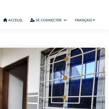
ACCEUIL
SE CONNECTER