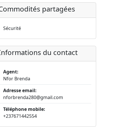
Commodités partagées
Sécurité
Informations du contact
Agent:
Nfor Brenda
Adresse email:
nforbrenda280@gmail.com
Téléphone mobile:
+237671442554