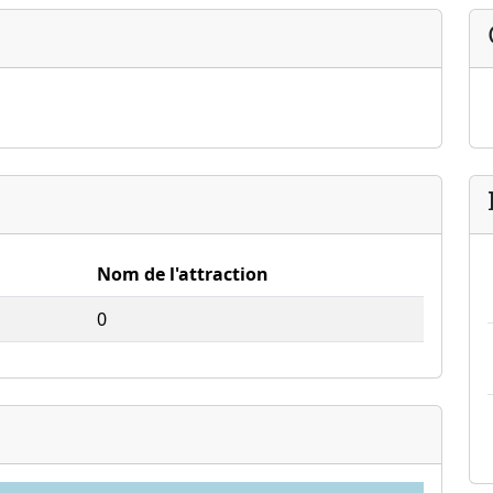
Nom de l'attraction
0