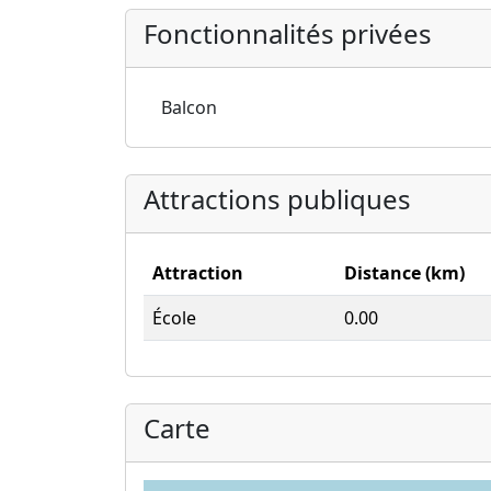
Fonctionnalités privées
Balcon
Attractions publiques
Attraction
Distance (km)
École
0.00
Carte