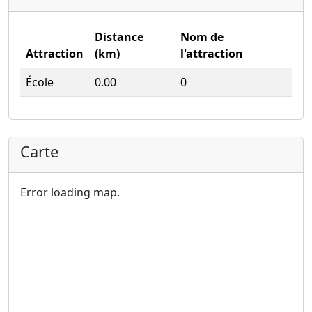
Distance
Nom de
Attraction
(km)
l'attraction
École
0.00
0
Carte
Error loading map.