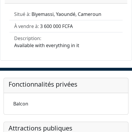
Situé à:
Biyemassi, Yaoundé, Cameroun
À vendre à:
3 600 000 FCFA
Description:
Available with everything in it
Fonctionnalités privées
Balcon
Attractions publiques