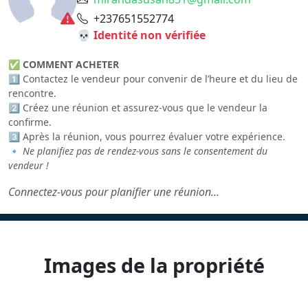
+237651552774
💀 Identité non vérifiée
✅
COMMENT ACHETER
1️⃣ Contactez le vendeur pour convenir de l’heure et du lieu de
rencontre.
2️⃣ Créez une réunion et assurez-vous que le vendeur la
confirme.
3️⃣ Après la réunion, vous pourrez évaluer votre expérience.
🔹
Ne planifiez pas de rendez-vous sans le consentement du
vendeur !
Connectez-vous pour planifier une réunion...
Images de la propriété