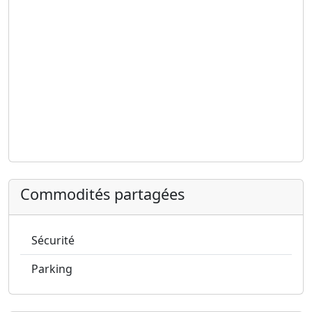
Commodités partagées
Sécurité
Parking