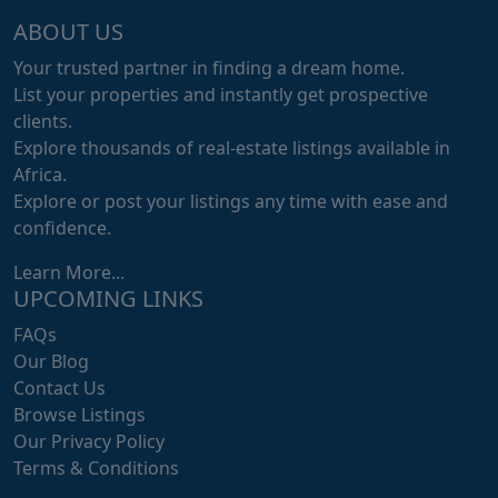
ABOUT US
Your trusted partner in finding a dream home.
List your properties and instantly get prospective
clients.
Explore thousands of real-estate listings available in
Africa.
Explore or post your listings any time with ease and
confidence.
Learn More...
UPCOMING LINKS
FAQs
Our Blog
Contact Us
Browse Listings
Our Privacy Policy
Terms & Conditions