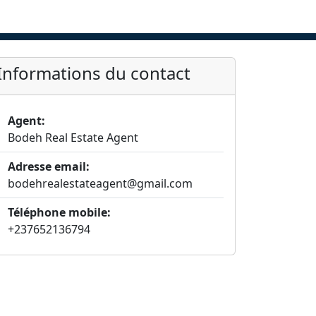
Informations du contact
Agent:
Bodeh Real Estate Agent
Adresse email:
bodehrealestateagent@gmail.com
Téléphone mobile:
+237652136794