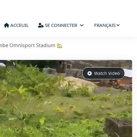
ACCEUIL
SE CONNECTER
Limbe Omnisport Stadium 🏡
Watch Video