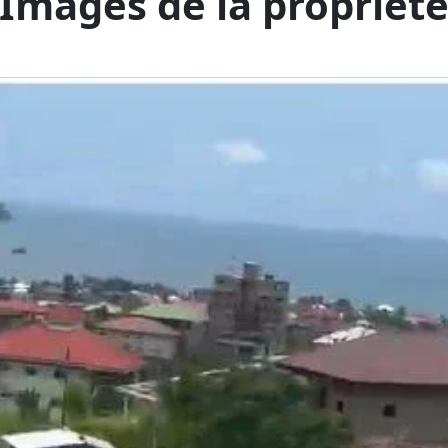
Images de la propriét