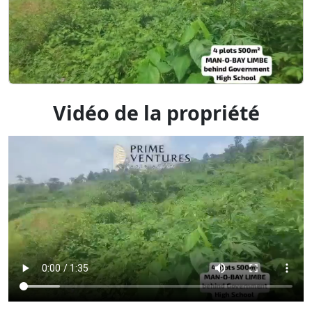
Vidéo de la propriété