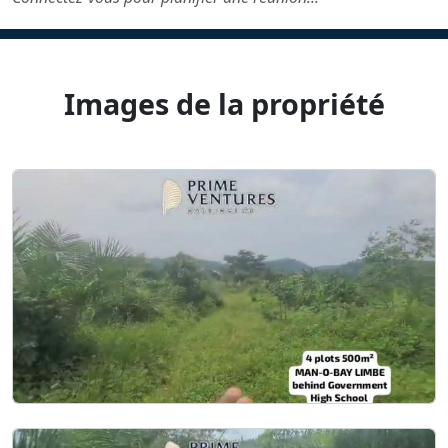
Images de la propriété