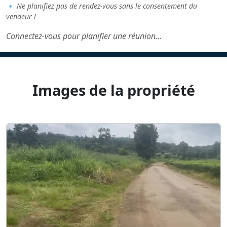
🔹
Ne planifiez pas de rendez-vous sans le consentement du
vendeur !
Connectez-vous pour planifier une réunion...
Images de la propriété