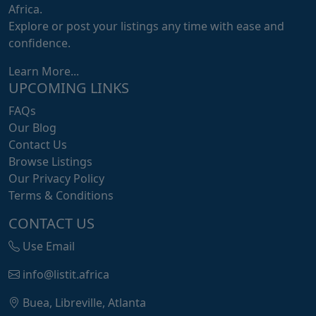
Africa.
Explore or post your listings any time with ease and
confidence.
Learn More...
UPCOMING LINKS
FAQs
Our Blog
Contact Us
Browse Listings
Our Privacy Policy
Terms & Conditions
CONTACT US
Use Email
info@listit.africa
Buea, Libreville, Atlanta