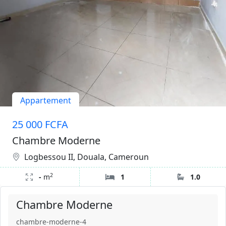
Appartement
25 000 FCFA
Chambre Moderne
Logbessou II, Douala, Cameroun
2
-
m
1
1.0
Chambre Moderne
chambre-moderne-4