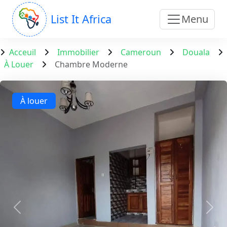
List It Africa
Menu
Acceuil
Immobilier
Cameroun
Douala
À Louer
Chambre Moderne
À louer