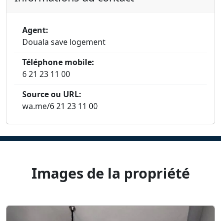
Agent:
Douala save logement
Téléphone mobile:
6 21 23 11 00
Source ou URL:
wa.me/6 21 23 11 00
Images de la propriété