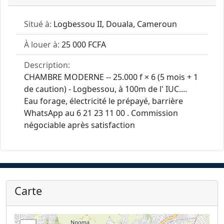
Situé à:
Logbessou II, Douala, Cameroun
À louer à:
25 000 FCFA
Description:
CHAMBRE MODERNE -- 25.000 f × 6 (5 mois + 1
de caution) - Logbessou, à 100m de l' IUC....
Eau forage, électricité le prépayé, barrière
WhatsApp au 6 21 23 11 00 . Commission
négociable après satisfaction
Carte