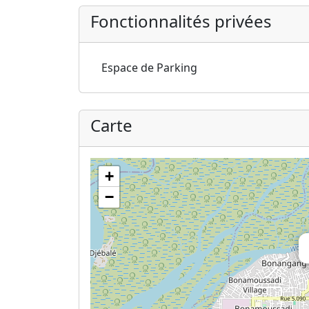
Fonctionnalités privées
Espace de Parking
Carte
+
−