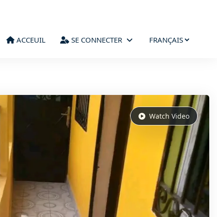
ACCEUIL
SE CONNECTER
Watch Video