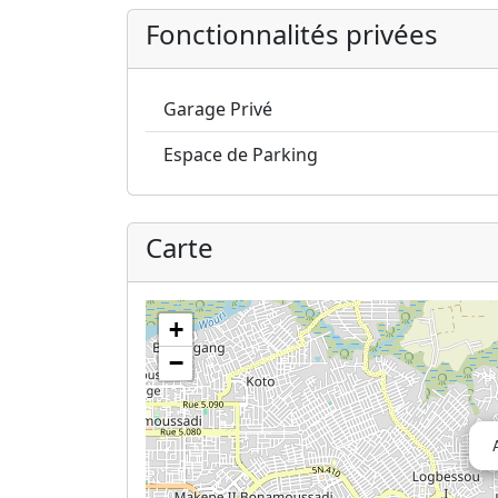
Fonctionnalités privées
Garage Privé
Espace de Parking
Carte
+
−