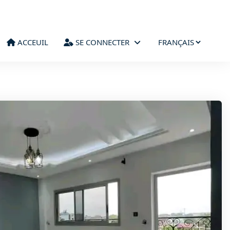
ACCEUIL
SE CONNECTER