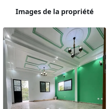
Images de la propriété