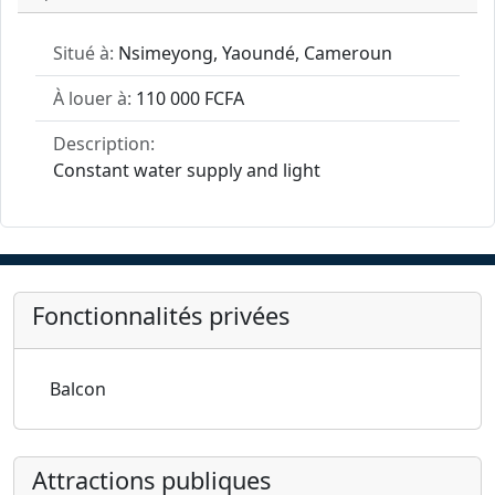
Situé à:
Nsimeyong, Yaoundé, Cameroun
À louer à:
110 000 FCFA
Description:
Constant water supply and light
Fonctionnalités privées
Balcon
Attractions publiques