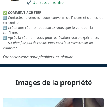
✔ Utilisateur vérifié
✅
COMMENT ACHETER
1️⃣ Contactez le vendeur pour convenir de l’heure et du lieu de
rencontre.
2️⃣ Créez une réunion et assurez-vous que le vendeur la
confirme.
3️⃣ Après la réunion, vous pourrez évaluer votre expérience.
🔹
Ne planifiez pas de rendez-vous sans le consentement du
vendeur !
Connectez-vous pour planifier une réunion...
Images de la propriété