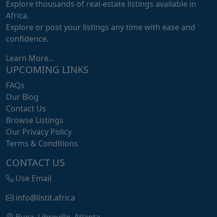
Explore thousands of real-estate listings available in
Africa.
Explore or post your listings any time with ease and
confidence.
Learn More...
UPCOMING LINKS
FAQs
Our Blog
Contact Us
Browse Listings
Our Privacy Policy
Terms & Conditions
CONTACT US
Use Email
info@listit.africa