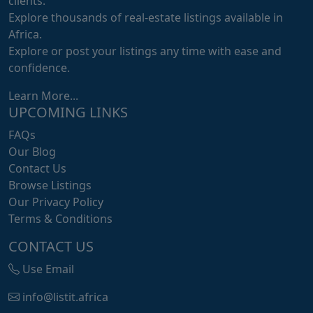
clients.
Explore thousands of real-estate listings available in
Africa.
Explore or post your listings any time with ease and
confidence.
Learn More...
UPCOMING LINKS
FAQs
Our Blog
Contact Us
Browse Listings
Our Privacy Policy
Terms & Conditions
CONTACT US
Use Email
info@listit.africa