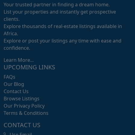
Your trusted partner in finding a dream home.
List your properties and instantly get prospective
clients.
Explore thousands of real-estate listings available in
Africa.
Explore or post your listings any time with ease and
confidence.
Learn More...
UPCOMING LINKS
FAQs
Our Blog
Contact Us
Browse Listings
Our Privacy Policy
Terms & Conditions
CONTACT US
Use Email