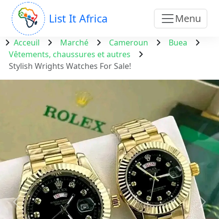
List It Africa
Menu
Acceuil
Marché
Cameroun
Buea
Vêtements, chaussures et autres
Stylish Wrights Watches For Sale!