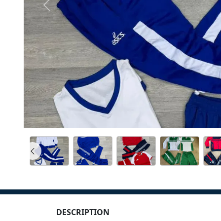
DESCRIPTION