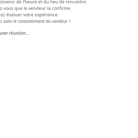
onvenir de l’heure et du lieu de rencontre.
z-vous que le vendeur la confirme.
rez évaluer votre expérience.
us sans le consentement du vendeur !
une réunion...