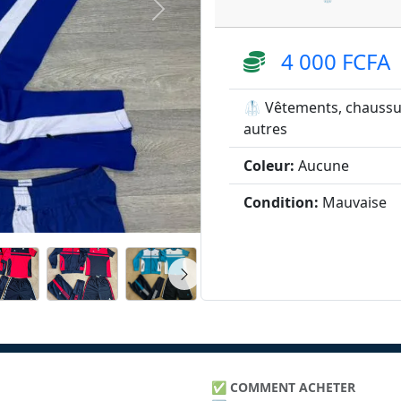
4 000 FCFA
🥼 Vêtements, chaussu
autres
Coleur:
Aucune
Condition:
Mauvaise
✅
COMMENT ACHETER