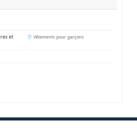
res et
👕 Vêtements pour garçons