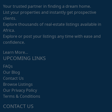
Your trusted partner in finding a dream home.
List your properties and instantly get prospective
clients.
Explore thousands of real-estate listings available in
Africa.
Explore or post your listings any time with ease and
confidence.
Learn More...
UPCOMING LINKS
FAQs
Our Blog
Contact Us
Browse Listings
Our Privacy Policy
Terms & Conditions
CONTACT US