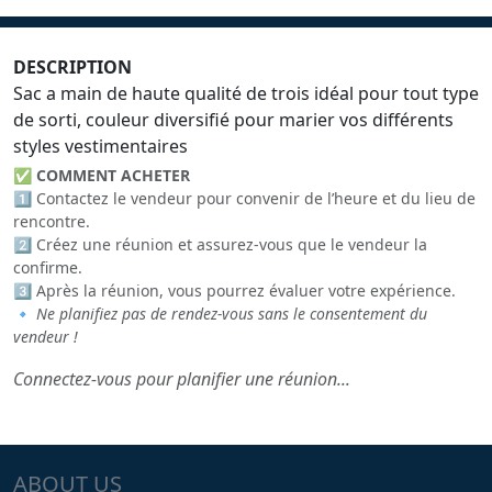
DESCRIPTION
Sac a main de haute qualité de trois idéal pour tout type
de sorti, couleur diversifié pour marier vos différents
styles vestimentaires
✅
COMMENT ACHETER
1️⃣ Contactez le vendeur pour convenir de l’heure et du lieu de
rencontre.
2️⃣ Créez une réunion et assurez-vous que le vendeur la
confirme.
3️⃣ Après la réunion, vous pourrez évaluer votre expérience.
🔹
Ne planifiez pas de rendez-vous sans le consentement du
vendeur !
Connectez-vous pour planifier une réunion...
ABOUT US