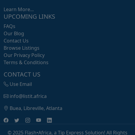
Learn More...
UPCOMING LINKS
FAQs
Our Blog
Contact Us
Browse Listings
Our Privacy Policy
Terms & Conditions
CONTACT US
Use Email
info@listit.africa
Buea, Libreville, Atlanta
© 2025 Flash•Africa, a Tip Express Solution! All Rights