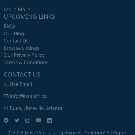
Learn More...
UPCOMING LINKS
FAQs
Our Blog
Contact Us
Browse Listings
Our Privacy Policy
Terms & Conditions
CONTACT US
Use Email
info@listit.africa
Buea, Libreville, Atlanta
© 2025 Flash•Africa, a Tip Express Solution! All Rights