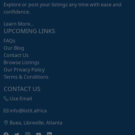
Explore or post your listings any time with ease and
confidence.
Learn More...
UPCOMING LINKS
FAQs
Our Blog
Contact Us
Browse Listings
Our Privacy Policy
Terms & Conditions
CONTACT US
Use Email
info@listit.africa
Buea, Libreville, Atlanta