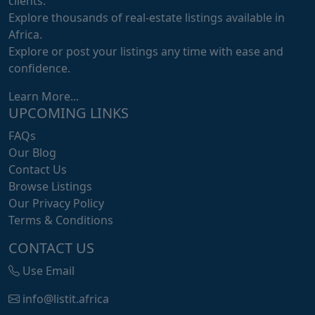
clients.
Explore thousands of real-estate listings available in
Africa.
Explore or post your listings any time with ease and
confidence.
Learn More...
UPCOMING LINKS
FAQs
Our Blog
Contact Us
Browse Listings
Our Privacy Policy
Terms & Conditions
CONTACT US
Use Email
info@listit.africa