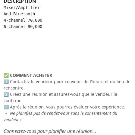
DESCRIPTION
Mixer/Amplifier

And Bluetooth

4-channel 70,000 

6-channel 90,000 
✅
COMMENT ACHETER
1️⃣ Contactez le vendeur pour convenir de l’heure et du lieu de
rencontre.
2️⃣ Créez une réunion et assurez-vous que le vendeur la
confirme.
3️⃣ Après la réunion, vous pourrez évaluer votre expérience.
🔹
Ne planifiez pas de rendez-vous sans le consentement du
vendeur !
Connectez-vous pour planifier une réunion...