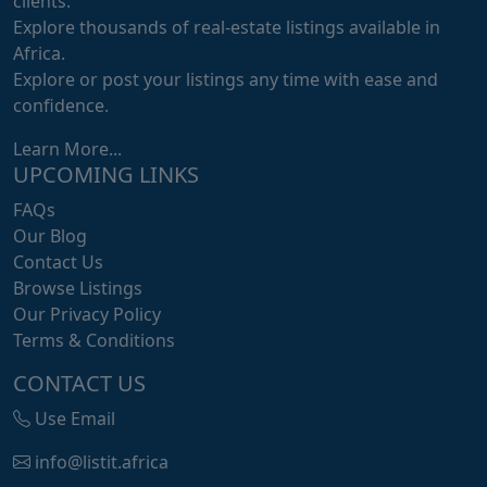
clients.
Explore thousands of real-estate listings available in
Africa.
Explore or post your listings any time with ease and
confidence.
Learn More...
UPCOMING LINKS
FAQs
Our Blog
Contact Us
Browse Listings
Our Privacy Policy
Terms & Conditions
CONTACT US
Use Email
info@listit.africa