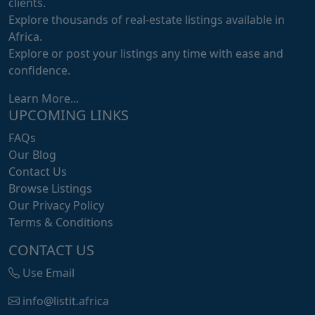
clients.
Explore thousands of real-estate listings available in
Africa.
Explore or post your listings any time with ease and
confidence.
Learn More...
UPCOMING LINKS
FAQs
Our Blog
Contact Us
Browse Listings
Our Privacy Policy
Terms & Conditions
CONTACT US
Use Email
info@listit.africa