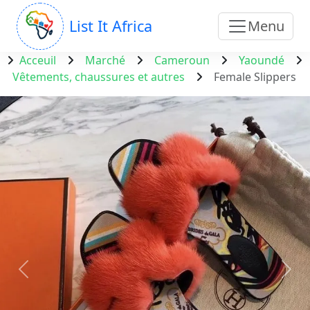
List It Africa
Menu
Acceuil
Marché
Cameroun
Yaoundé
Vêtements, chaussures et autres
Female Slippers