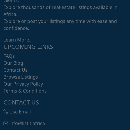
clients.
Explore thousands of real-estate listings available in
Africa.
Explore or post your listings any time with ease and
confidence.
Learn More...
UPCOMING LINKS
FAQs
Our Blog
Contact Us
Browse Listings
Our Privacy Policy
Terms & Conditions
CONTACT US
Use Email
info@listit.africa