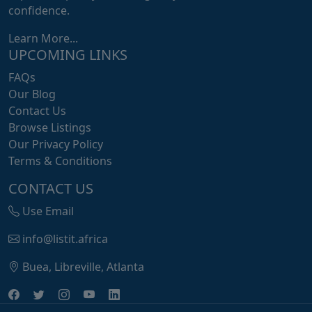
confidence.
Learn More...
UPCOMING LINKS
FAQs
Our Blog
Contact Us
Browse Listings
Our Privacy Policy
Terms & Conditions
CONTACT US
Use Email
info@listit.africa
Buea, Libreville, Atlanta