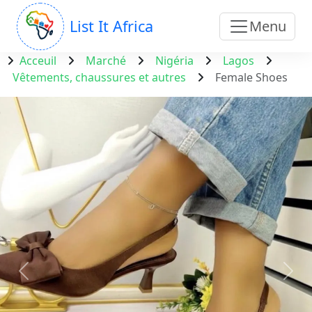
List It Africa
Menu
Acceuil
Marché
Nigéria
Lagos
Vêtements, chaussures et autres
Female Shoes