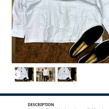
DESCRIPTION