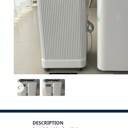
DESCRIPTION