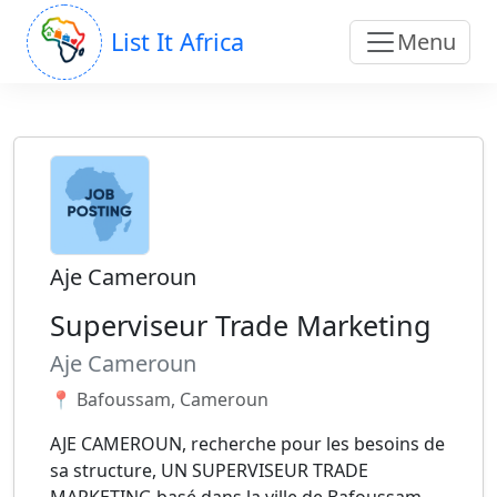
List It Africa
Menu
Aje Cameroun
Superviseur Trade Marketing
Aje Cameroun
📍 Bafoussam, Cameroun
AJE CAMEROUN, recherche pour les besoins de
sa structure, UN SUPERVISEUR TRADE