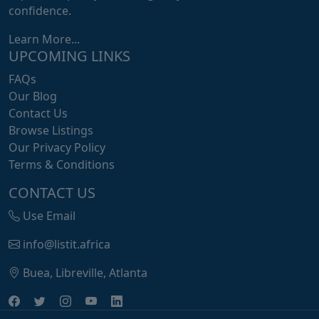
confidence.
Learn More...
UPCOMING LINKS
FAQs
Our Blog
Contact Us
Browse Listings
Our Privacy Policy
Terms & Conditions
CONTACT US
Use Email
info@listit.africa
Buea, Libreville, Atlanta