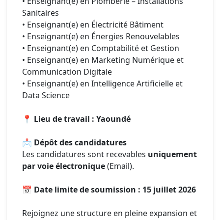
• Enseignant(e) en Plomberie – Installations
Sanitaires
• Enseignant(e) en Électricité Bâtiment
• Enseignant(e) en Énergies Renouvelables
• Enseignant(e) en Comptabilité et Gestion
• Enseignant(e) en Marketing Numérique et
Communication Digitale
• Enseignant(e) en Intelligence Artificielle et
Data Science
📍
Lieu de travail : Yaoundé
📩
Dépôt des candidatures
Les candidatures sont recevables
uniquement
par voie électronique
(Email).
📅
Date limite de soumission : 15 juillet 2026
Rejoignez une structure en pleine expansion et