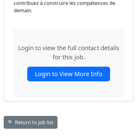
contribuez à construire les compétences de
demain.
Login to view the full contact details
for this job.
Login to View More Info
🔍 Return to job list