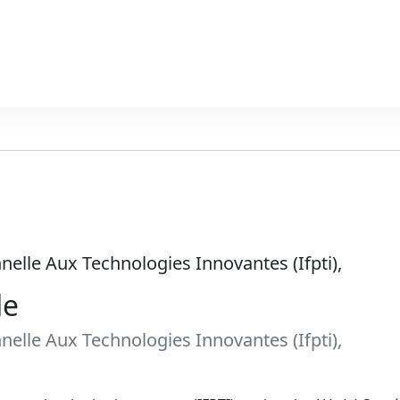
nelle Aux Technologies Innovantes (Ifpti),
le
nelle Aux Technologies Innovantes (Ifpti),