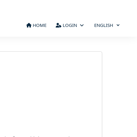
HOME
LOGIN