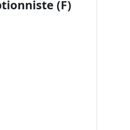
tionniste (F)