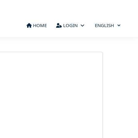
HOME
LOGIN