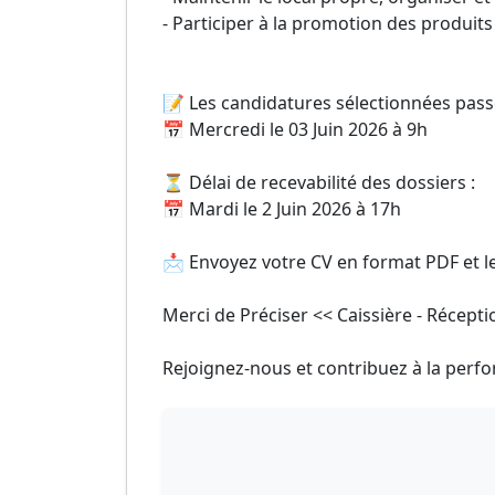
- Participer à la promotion des produits
📝 Les candidatures sélectionnées passe
📅 Mercredi le 03 Juin 2026 à 9h
⏳ Délai de recevabilité des dossiers :
📅 Mardi le 2 Juin 2026 à 17h
📩 Envoyez votre CV en format PDF et l
Merci de Préciser << Caissière - Récepti
Rejoignez-nous et contribuez à la perf