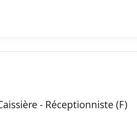
Caissière - Réceptionniste (F)