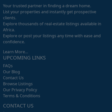
Your trusted partner in finding a dream home.
List your properties and instantly get prospective
clients.
Explore thousands of real-estate listings available in
Africa.
Explore or post your listings any time with ease and
confidence.
Learn More...
UPCOMING LINKS
FAQs
Our Blog
Contact Us
Browse Listings
Our Privacy Policy
Terms & Conditions
CONTACT US