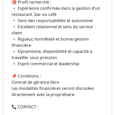
🎯 Profil recherché :
🔹 Expérience confirmée dans la gestion d’un
restaurant, bar ou café
🔹 Sens des responsabilités et autonomie
🔹 Excellent relationnel et sens du service
client
🔹 Rigueur, honnêteté et bonne gestion
financière
🔹 Dynamisme, disponibilité et capacité à
travailler sous pression
🔹 Esprit commercial et leadership
📌 Conditions :
Contrat de gérance libre.
Les modalités financières seront discutées
directement avec la propriétaire.
📞 CONTACT :