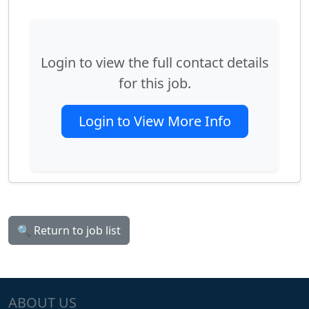
Login to view the full contact details
for this job.
Login to View More Info
🔍 Return to job list
ABOUT US