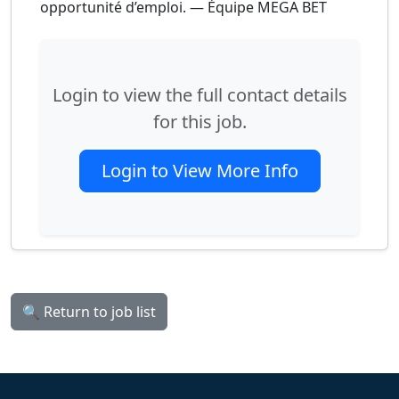
opportunité d’emploi. — Équipe MEGA BET
Login to view the full contact details
for this job.
Login to View More Info
🔍 Return to job list