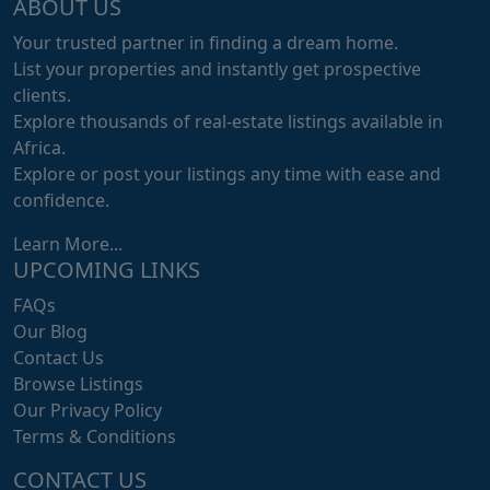
ABOUT US
Your trusted partner in finding a dream home.
List your properties and instantly get prospective
clients.
Explore thousands of real-estate listings available in
Africa.
Explore or post your listings any time with ease and
confidence.
Learn More...
UPCOMING LINKS
FAQs
Our Blog
Contact Us
Browse Listings
Our Privacy Policy
Terms & Conditions
CONTACT US